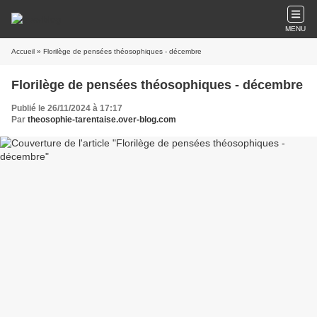
MENU
Accueil
» Florilège de pensées théosophiques - décembre
Florilège de pensées théosophiques - décembre
Publié le 26/11/2024 à 17:17
Par
theosophie-tarentaise.over-blog.com