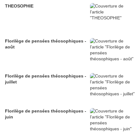
THEOSOPHIE
Florilège de pensées théosophiques -
août
Florilège de pensées théosophiques -
juillet
Florilège de pensées théosophiques -
juin