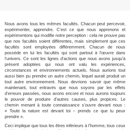
Nous avons tous les mêmes facultés. Chacun peut percevoir,
expérimenter, apprendre. C'est ce que nous apprenons et
expérimentons qui modifie notre perception : cela ne prouve pas
que nos facultés soient différentes, mais simplement que ces
facultés sont employées différemment. Chacun de nous
possède en lui les facultés qui sont partout à l’œuvre dans
l'univers. Ce sont les lignes d'actions que nous avons jusqu'à
présent adoptées qui nous ont valu les expériences,
circonstances et environnements actuels. Nous aurions tout
aussi bien pu prendre un autre chemin, lequel aurait produit un
tout autre environnement. Nous devrions savoir que même
maintenant, tout entravés que nous soyons par les effets
d'erreurs passées, nous avons encore et nous aurons toujours
le pouvoir de produire d'autres causes, plus propices. Le
chemin menant à toute connaissance s'ouvre devant nous :
« Toute la nature est devant toi – prends ce que tu peux
prendre ».
Ceci implique que tous les êtres inférieurs à l'homme, tous ceux