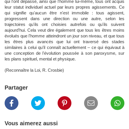
qui l'ont dépassé, ainsi que l'homme lui-même, tous ont acquis
leur statut individuel actuel par leurs propres agissements. Ce
qui signifie qu'aucun être n'est immobile : tous agissent,
progressent dans une direction ou une autre, selon les
trajectoires qu'ils ont choisies autrefois ou qu'ils suivent
aujourd'hui. Cela veut dire également que tous les êtres moins
évolués que l'homme atteindront un jour son niveau, et que tous
les êtres plus avancés que lui ont traversé des stades
similaires à celui qu’il connaît actuellement – ce qui équivaut à
une conception de l'évolution poussée à son paroxysme, sur
les plans spirituel, mental et physique.
(Reconnaître la Loi, R. Crosbie)
Partager
Vous aimerez aussi