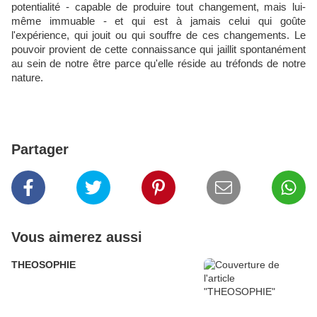
potentialité - capable de produire tout changement, mais lui-
même immuable - et qui est à jamais celui qui goûte
l'expérience, qui jouit ou qui souffre de ces changements. Le
pouvoir provient de cette connaissance qui jaillit spontanément
au sein de notre être parce qu'elle réside au tréfonds de notre
nature.
Partager
Vous aimerez aussi
THEOSOPHIE