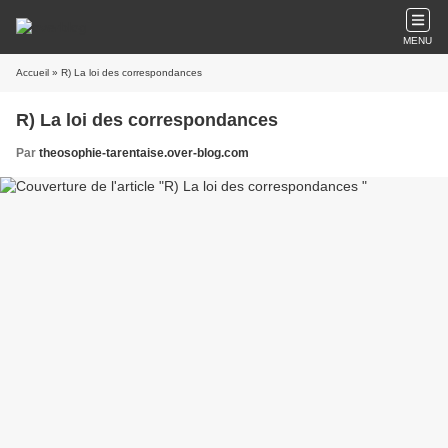
MENU
Accueil
» R) La loi des correspondances
R) La loi des correspondances
Par
theosophie-tarentaise.over-blog.com