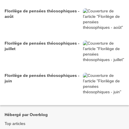
Florilège de pensées théosophiques -
août
Florilège de pensées théosophiques -
juillet
Florilège de pensées théosophiques -
juin
Hébergé par Overblog
Top articles