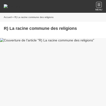
MENU
Accueil
» R) La racine commune des religions
R) La racine commune des religions