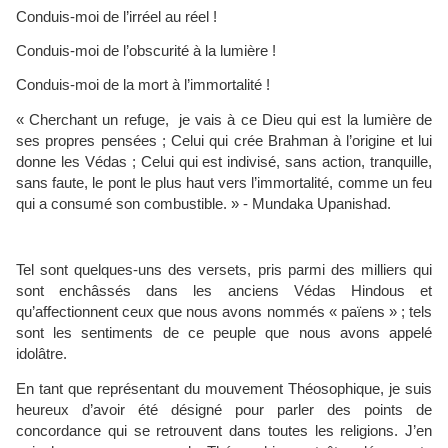
Conduis-moi de l’irréel au réel !
Conduis-moi de l’obscurité à la lumière !
Conduis-moi de la mort à l’immortalité !
« Cherchant un refuge, je vais à ce Dieu qui est la lumière de
ses propres pensées ; Celui qui crée Brahman à l’origine et lui
donne les Védas ; Celui qui est indivisé, sans action, tranquille,
sans faute, le pont le plus haut vers l’immortalité, comme un feu
qui a consumé son combustible. » - Mundaka Upanishad.
Tel sont quelques-uns des versets, pris parmi des milliers qui
sont enchâssés dans les anciens Védas Hindous et
qu’affectionnent ceux que nous avons nommés « païens » ; tels
sont les sentiments de ce peuple que nous avons appelé
idolâtre.
En tant que représentant du mouvement Théosophique, je suis
heureux d’avoir été désigné pour parler des points de
concordance qui se retrouvent dans toutes les religions. J’en