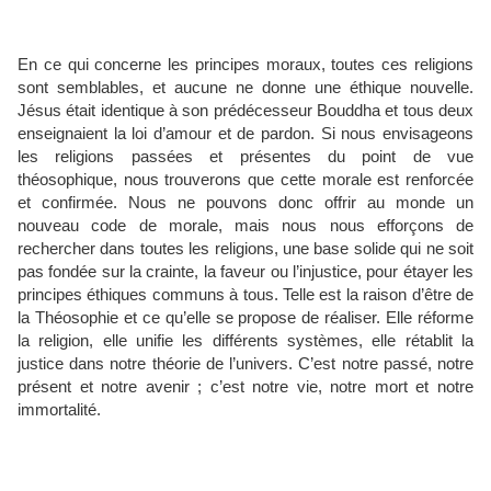
En ce qui concerne les principes moraux, toutes ces religions
sont semblables, et aucune ne donne une éthique nouvelle.
Jésus était identique à son prédécesseur Bouddha et tous deux
enseignaient la loi d’amour et de pardon. Si nous envisageons
les religions passées et présentes du point de vue
théosophique, nous trouverons que cette morale est renforcée
et confirmée. Nous ne pouvons donc offrir au monde un
nouveau code de morale, mais nous nous efforçons de
rechercher dans toutes les religions, une base solide qui ne soit
pas fondée sur la crainte, la faveur ou l’injustice, pour étayer les
principes éthiques communs à tous. Telle est la raison d’être de
la Théosophie et ce qu’elle se propose de réaliser. Elle réforme
la religion, elle unifie les différents systèmes, elle rétablit la
justice dans notre théorie de l’univers. C’est notre passé, notre
présent et notre avenir ; c’est notre vie, notre mort et notre
immortalité.