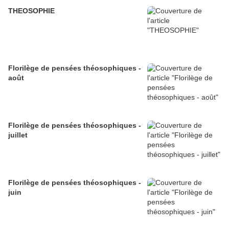
THEOSOPHIE
Florilège de pensées théosophiques -
août
Florilège de pensées théosophiques -
juillet
Florilège de pensées théosophiques -
juin