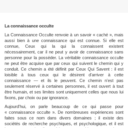
La connaissance occulte
La Connaissance Occulte renvoie à un savoir « caché », mais
aussi bien à une connaissance qui est connue. Si elle est
connue, Ceux qui la qui la connaissent existent
nécessairement, car il ne peut y avoir de connaissance sans
personne pour la posséder. La véritable connaissance occulte
ne peut être acquise que par ceux qui suivent le chemin qui y
conduit. Ce chemin a été définit par Ceux Qui Savent : il est
loisible à tous ceux qui le désirent d'arriver à cette
connaissance — et ils le peuvent. Ce chemin n'est pas
seulement réservé à certaines personnes, il est ouvert à tout
être humain, et ses limites sont uniquement celles que nous lui
fixons, par choix ou par ignorance.
Aujourd'hui, on parle beaucoup de ce qui passe pour
« connaissance occulte ». De nombreuses expériences sont
faites sous ce nom dans divers domaines ; il existe des
sociétés de recherche psychiques, et psychologique, et il est