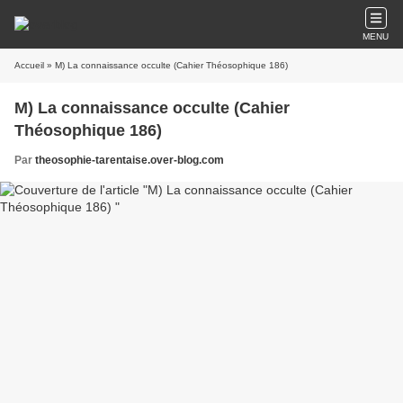
MENU
Accueil
» M) La connaissance occulte (Cahier Théosophique 186)
M) La connaissance occulte (Cahier
Théosophique 186)
Par
theosophie-tarentaise.over-blog.com