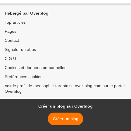
Hébergé par Overblog
Top articles
Pages
Contact
Signaler un abus
C.G.U.
Cookies et données personnelles
Préférences cookies
Voir le profil de theosophie-tarentaise.over-blog.com sur le portail
Overblog
Créer un blog sur Overblog
Créer un blog