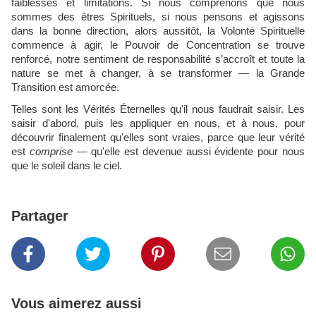
faiblesses et limitations. Si nous comprenons que nous
sommes des êtres Spirituels, si nous pensons et agissons
dans la bonne direction, alors aussitôt, la Volonté Spirituelle
commence à agir, le Pouvoir de Concentration se trouve
renforcé, notre sentiment de responsabilité s’accroît et toute la
nature se met à changer, à se transformer — la Grande
Transition est amorcée.
Telles sont les Vérités Éternelles qu'il nous faudrait saisir. Les
saisir d'abord, puis les appliquer en nous, et à nous, pour
découvrir finalement qu'elles sont vraies, parce que leur vérité
est
comprise
— qu'elle est devenue aussi évidente pour nous
que le soleil dans le ciel.
Partager
Vous aimerez aussi