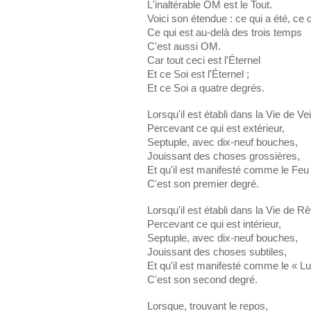
L'inaltérable OM est le Tout.
Voici son étendue : ce qui a été, ce q
Ce qui est au-delà des trois temps
C'est aussi OM.
Car tout ceci est l'Éternel
Et ce Soi est l'Éternel ;
Et ce Soi a quatre degrés.
Lorsqu'il est établi dans la Vie de Vei
Percevant ce qui est extérieur,
Septuple, avec dix-neuf bouches,
Jouissant des choses grossières,
Et qu'il est manifesté comme le Feu 
C'est son premier degré.
Lorsqu'il est établi dans la Vie de R
Percevant ce qui est intérieur,
Septuple, avec dix-neuf bouches,
Jouissant des choses subtiles,
Et qu'il est manifesté comme le « L
C'est son second degré.
Lorsque, trouvant le repos,