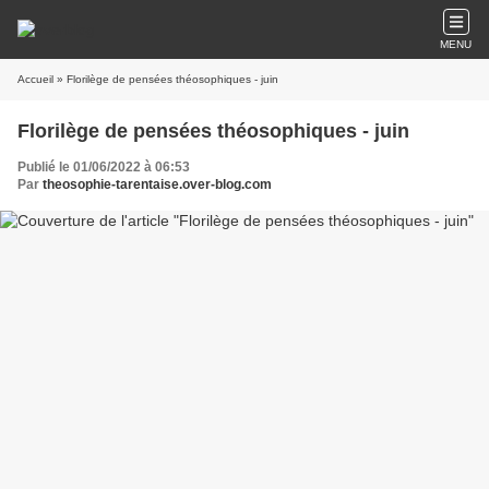
MENU
Accueil
» Florilège de pensées théosophiques - juin
Florilège de pensées théosophiques - juin
Publié le 01/06/2022 à 06:53
Par
theosophie-tarentaise.over-blog.com