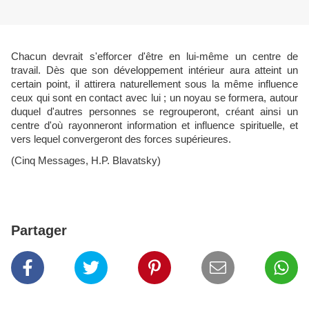
Chacun devrait s'efforcer d'être en lui-même un centre de
travail. Dès que son développement intérieur aura atteint un
certain point, il attirera naturellement sous la même influence
ceux qui sont en contact avec lui ; un noyau se formera, autour
duquel d'autres personnes se regrouperont, créant ainsi un
centre d'où rayonneront information et influence spirituelle, et
vers lequel convergeront des forces supérieures.
(Cinq Messages, H.P. Blavatsky)
Partager