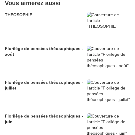
Vous aimerez aussi
THEOSOPHIE
Florilège de pensées théosophiques -
août
Florilège de pensées théosophiques -
juillet
Florilège de pensées théosophiques -
juin